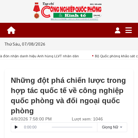
Thứ Sáu, 07/08/2026
à đón nhận danh hiệu Anh hùng LLVT nhân dân
Bộ Quốc phòng khảo sát ch
■
Những đột phá chiến lược trong
hợp tác quốc tế về công nghiệp
quốc phòng và đối ngoại quốc
phòng
4/8/2026 7:58:00 PM
Lượt xem: 1046
0:00:00
Giọng Nữ