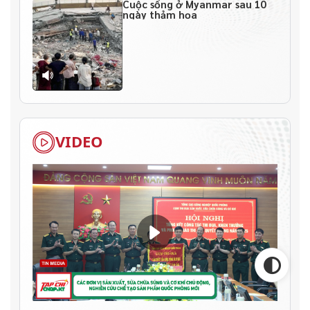
Cuộc sống ở Myanmar sau 10
ngày thảm họa
VIDEO