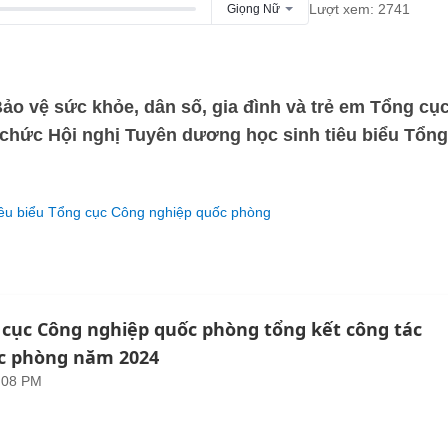
Lượt xem: 2741
Giọng Nữ
ảo vệ sức khỏe, dân số, gia đình và trẻ em Tổng cụ
chức Hội nghị Tuyên dương học sinh tiêu biểu Tổng
iêu biểu Tổng cục Công nghiệp quốc phòng
 cục Công nghiệp quốc phòng tổng kết công tác
c phòng năm 2024
:08 PM