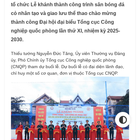
tổ chức Lễ khánh thành công trình sân bóng đá
cỏ nhân tạo và giao lưu thể thao chào mừng
thành công Đại hội đại biểu Tổng cục Công
nghiệp quốc phòng lần thứ XI, nhiệm kỳ 2025-
2030.
Thiếu tướng Nguyễn Đức Tăng, Ủy viên Thường vụ Đảng
ủy, Phó Chính ủy Tổng cục Công nghiệp quốc phòng
(CNQP) tham dự buổi lễ. Dự buổi lễ có đại diện lãnh đạo,
chỉ huy một số cơ quan, đơn vị thuộc Tổng cục CNQP.